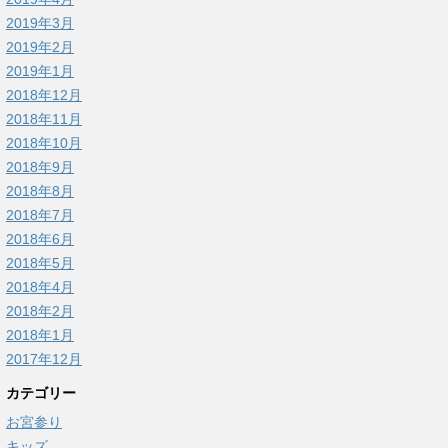
2019年3月
2019年2月
2019年1月
2018年12月
2018年11月
2018年10月
2018年9月
2018年8月
2018年7月
2018年6月
2018年5月
2018年4月
2018年2月
2018年1月
2017年12月
カテゴリー
お宮参り
キッズ