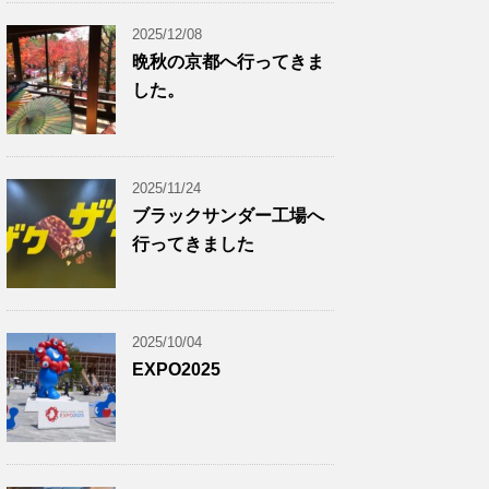
2025/12/08
晩秋の京都へ行ってきま
した。
2025/11/24
ブラックサンダー工場へ
行ってきました
2025/10/04
EXPO2025