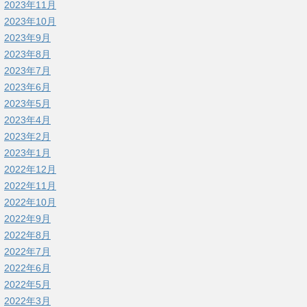
2023年11月
2023年10月
2023年9月
2023年8月
2023年7月
2023年6月
2023年5月
2023年4月
2023年2月
2023年1月
2022年12月
2022年11月
2022年10月
2022年9月
2022年8月
2022年7月
2022年6月
2022年5月
2022年3月