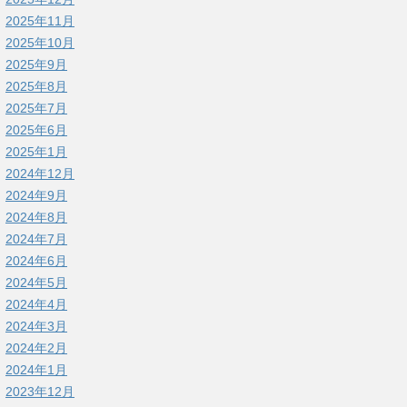
2025年11月
2025年10月
2025年9月
2025年8月
2025年7月
2025年6月
2025年1月
2024年12月
2024年9月
2024年8月
2024年7月
2024年6月
2024年5月
2024年4月
2024年3月
2024年2月
2024年1月
2023年12月