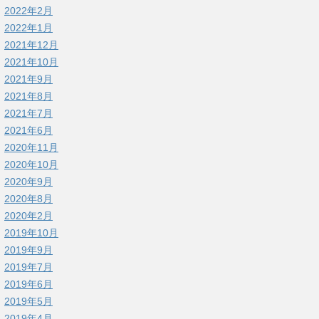
2022年2月
2022年1月
2021年12月
2021年10月
2021年9月
2021年8月
2021年7月
2021年6月
2020年11月
2020年10月
2020年9月
2020年8月
2020年2月
2019年10月
2019年9月
2019年7月
2019年6月
2019年5月
2019年4月