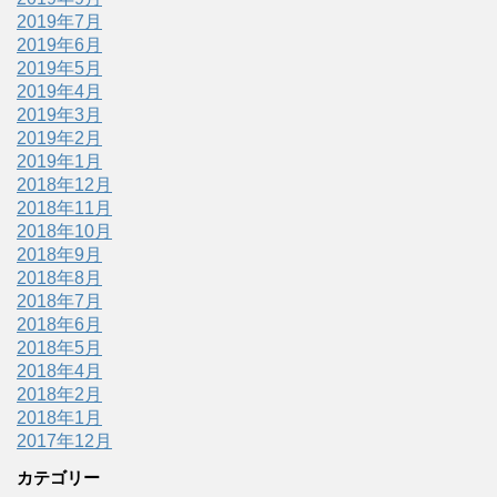
2019年7月
2019年6月
2019年5月
2019年4月
2019年3月
2019年2月
2019年1月
2018年12月
2018年11月
2018年10月
2018年9月
2018年8月
2018年7月
2018年6月
2018年5月
2018年4月
2018年2月
2018年1月
2017年12月
カテゴリー