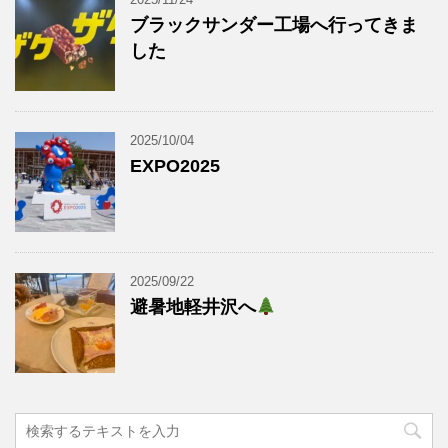
ブラックサンダー工場へ行ってきま
した
2025/10/04
EXPO2025
2025/09/22
避暑地軽井沢へ