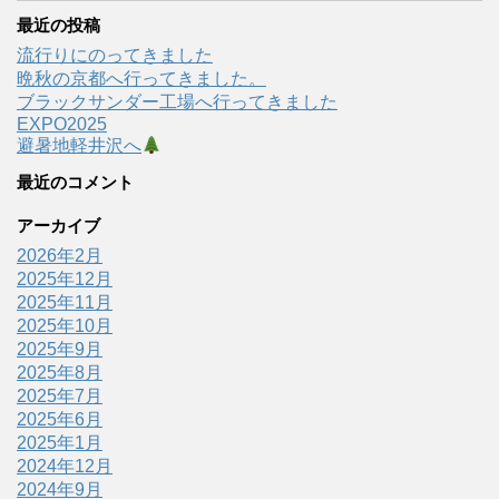
最近の投稿
流行りにのってきました
晩秋の京都へ行ってきました。
ブラックサンダー工場へ行ってきました
EXPO2025
避暑地軽井沢へ
最近のコメント
アーカイブ
2026年2月
2025年12月
2025年11月
2025年10月
2025年9月
2025年8月
2025年7月
2025年6月
2025年1月
2024年12月
2024年9月