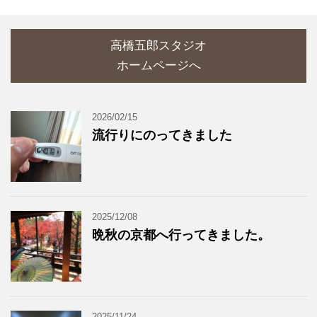
高橋五郎スタジオ
ホームページへ
2026/02/15
流行りにのってきました
2025/12/08
晩秋の京都へ行ってきました。
2025/11/24