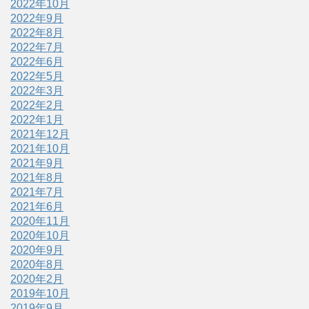
2022年10月
2022年9月
2022年8月
2022年7月
2022年6月
2022年5月
2022年3月
2022年2月
2022年1月
2021年12月
2021年10月
2021年9月
2021年8月
2021年7月
2021年6月
2020年11月
2020年10月
2020年9月
2020年8月
2020年2月
2019年10月
2019年9月