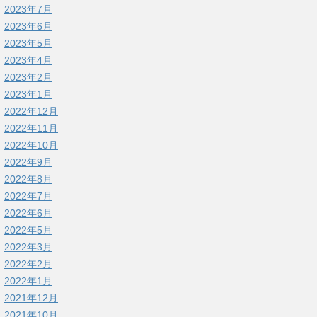
2023年7月
2023年6月
2023年5月
2023年4月
2023年2月
2023年1月
2022年12月
2022年11月
2022年10月
2022年9月
2022年8月
2022年7月
2022年6月
2022年5月
2022年3月
2022年2月
2022年1月
2021年12月
2021年10月