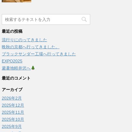
最近の投稿
流行りにのってきました
晩秋の京都へ行ってきました。
ブラックサンダー工場へ行ってきました
EXPO2025
避暑地軽井沢へ
最近のコメント
アーカイブ
2026年2月
2025年12月
2025年11月
2025年10月
2025年9月