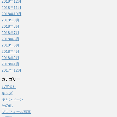
2018年12月
2018年11月
2018年10月
2018年9月
2018年8月
2018年7月
2018年6月
2018年5月
2018年4月
2018年2月
2018年1月
2017年12月
カテゴリー
お宮参り
キッズ
キャンペーン
その他
プロフィール写真