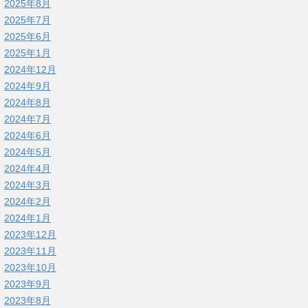
2025年8月
2025年7月
2025年6月
2025年1月
2024年12月
2024年9月
2024年8月
2024年7月
2024年6月
2024年5月
2024年4月
2024年3月
2024年2月
2024年1月
2023年12月
2023年11月
2023年10月
2023年9月
2023年8月