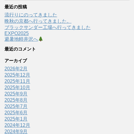
最近の投稿
流行りにのってきました
晩秋の京都へ行ってきました。
ブラックサンダー工場へ行ってきました
EXPO2025
避暑地軽井沢へ
最近のコメント
アーカイブ
2026年2月
2025年12月
2025年11月
2025年10月
2025年9月
2025年8月
2025年7月
2025年6月
2025年1月
2024年12月
2024年9月