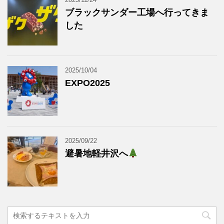
ブラックサンダー工場へ行ってきま
した
2025/10/04
EXPO2025
2025/09/22
避暑地軽井沢へ