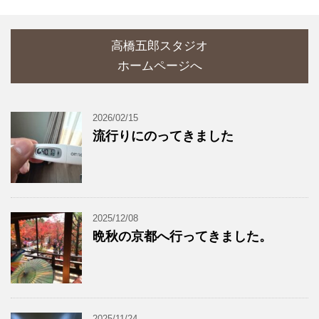
高橋五郎スタジオ
ホームページへ
2026/02/15
流行りにのってきました
2025/12/08
晩秋の京都へ行ってきました。
2025/11/24