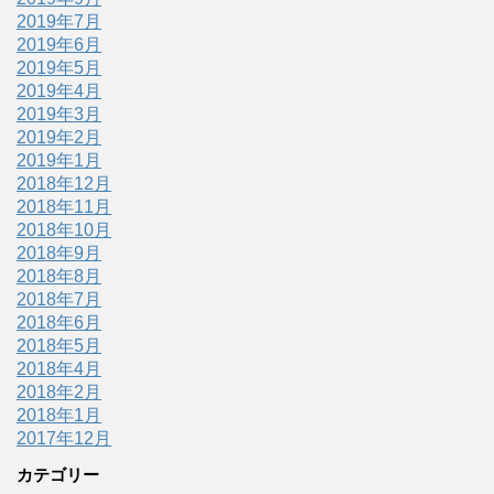
2019年7月
2019年6月
2019年5月
2019年4月
2019年3月
2019年2月
2019年1月
2018年12月
2018年11月
2018年10月
2018年9月
2018年8月
2018年7月
2018年6月
2018年5月
2018年4月
2018年2月
2018年1月
2017年12月
カテゴリー