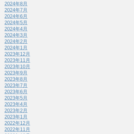
2024年8月
2024年7月
2024年6月
2024年5月
2024年4月
2024年3月
2024年2月
2024年1月
2023年12月
2023年11月
2023年10月
2023年9月
2023年8月
2023年7月
2023年6月
2023年5月
2023年4月
2023年2月
2023年1月
2022年12月
2022年11月