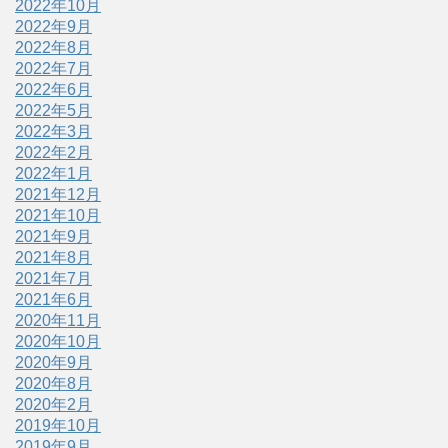
2022年10月
2022年9月
2022年8月
2022年7月
2022年6月
2022年5月
2022年3月
2022年2月
2022年1月
2021年12月
2021年10月
2021年9月
2021年8月
2021年7月
2021年6月
2020年11月
2020年10月
2020年9月
2020年8月
2020年2月
2019年10月
2019年9月