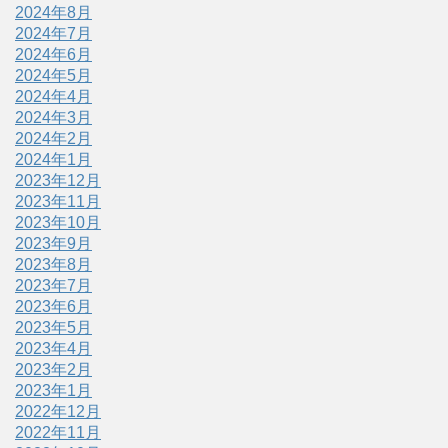
2024年8月
2024年7月
2024年6月
2024年5月
2024年4月
2024年3月
2024年2月
2024年1月
2023年12月
2023年11月
2023年10月
2023年9月
2023年8月
2023年7月
2023年6月
2023年5月
2023年4月
2023年2月
2023年1月
2022年12月
2022年11月