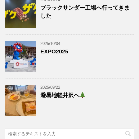
ブラックサンダー工場へ行ってきま
した
2025/10/04
EXPO2025
2025/09/22
避暑地軽井沢へ