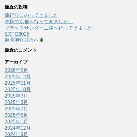
最近の投稿
流行りにのってきました
晩秋の京都へ行ってきました。
ブラックサンダー工場へ行ってきました
EXPO2025
避暑地軽井沢へ
最近のコメント
アーカイブ
2026年2月
2025年12月
2025年11月
2025年10月
2025年9月
2025年8月
2025年7月
2025年6月
2025年1月
2024年12月
2024年9月