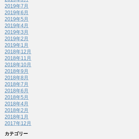
2019年7月
2019年6月
2019年5月
2019年4月
2019年3月
2019年2月
2019年1月
2018年12月
2018年11月
2018年10月
2018年9月
2018年8月
2018年7月
2018年6月
2018年5月
2018年4月
2018年2月
2018年1月
2017年12月
カテゴリー