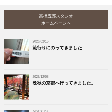
高橋五郎スタジオ
ホームページへ
2026/02/15
流行りにのってきました
2025/12/08
晩秋の京都へ行ってきました。
2025/11/24