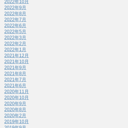
2022年10月
2022年9月
2022年8月
2022年7月
2022年6月
2022年5月
2022年3月
2022年2月
2022年1月
2021年12月
2021年10月
2021年9月
2021年8月
2021年7月
2021年6月
2020年11月
2020年10月
2020年9月
2020年8月
2020年2月
2019年10月
2019年9月