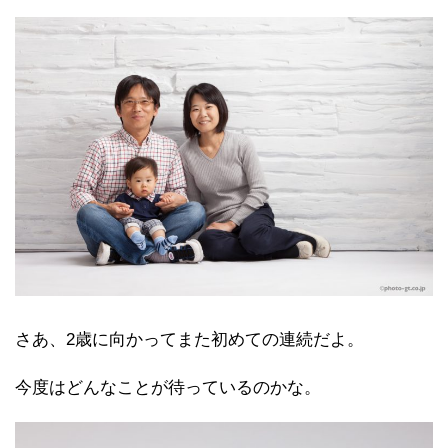
さあ、2歳に向かってまた初めての連続だよ。
今度はどんなことが待っているのかな。