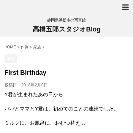
静岡県浜松市の写真館
高橋五郎スタジオBlog
HOME
>
作例
>
家族
>
家族
First Birthday
投稿日：
2018年2月6日
Y君が生まれたあの日から
パパとママとY君は、初めてのことの連続でした。
ミルクに、お風呂に、おむつ替え…