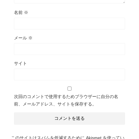
名前
※
メール
※
サイト
次回のコメントで使用するためブラウザーに自分の名
前、メールアドレス、サイトを保存する。
このサイトはスパムを低減するために Akismet を使ってい