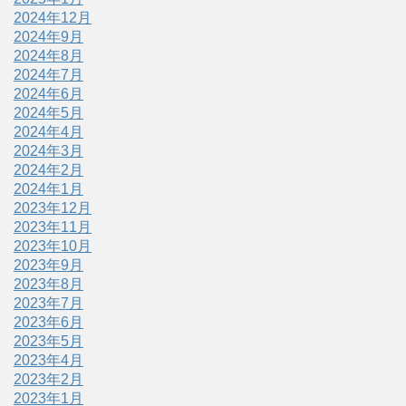
2024年12月
2024年9月
2024年8月
2024年7月
2024年6月
2024年5月
2024年4月
2024年3月
2024年2月
2024年1月
2023年12月
2023年11月
2023年10月
2023年9月
2023年8月
2023年7月
2023年6月
2023年5月
2023年4月
2023年2月
2023年1月