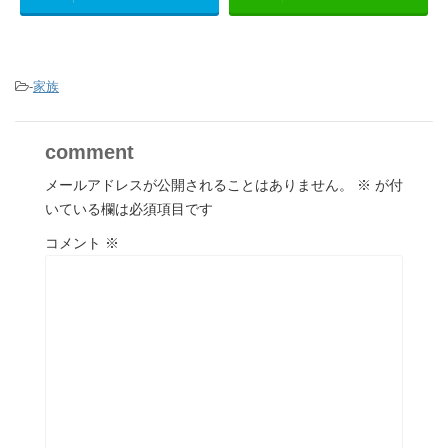
-
家族
comment
メールアドレスが公開されることはありません。
※
が付
いている欄は必須項目です
コメント
※