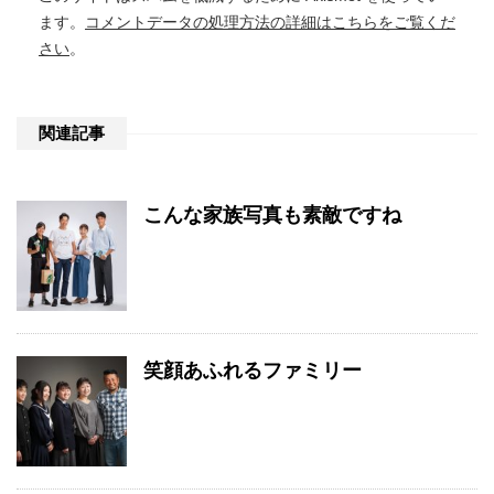
ます。
コメントデータの処理方法の詳細はこちらをご覧くだ
さい
。
関連記事
こんな家族写真も素敵ですね
笑顔あふれるファミリー