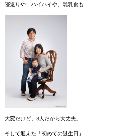
寝返りや、ハイハイや、離乳食も
大変だけど、3人だから大丈夫。
そして迎えた「初めての誕生日」