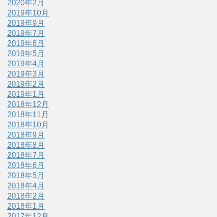
2020年2月
2019年10月
2019年9月
2019年7月
2019年6月
2019年5月
2019年4月
2019年3月
2019年2月
2019年1月
2018年12月
2018年11月
2018年10月
2018年9月
2018年8月
2018年7月
2018年6月
2018年5月
2018年4月
2018年2月
2018年1月
2017年12月