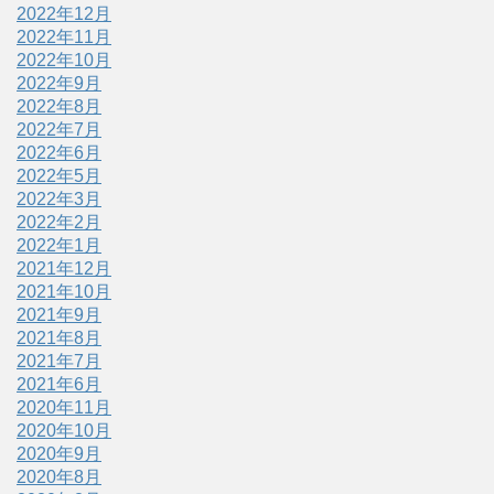
2022年12月
2022年11月
2022年10月
2022年9月
2022年8月
2022年7月
2022年6月
2022年5月
2022年3月
2022年2月
2022年1月
2021年12月
2021年10月
2021年9月
2021年8月
2021年7月
2021年6月
2020年11月
2020年10月
2020年9月
2020年8月