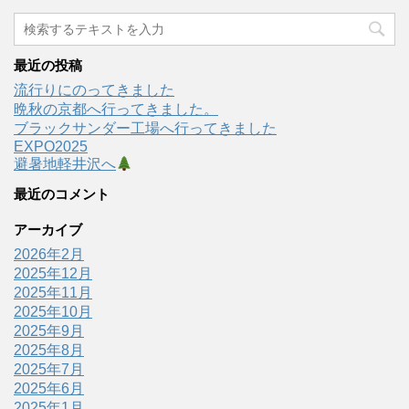
最近の投稿
流行りにのってきました
晩秋の京都へ行ってきました。
ブラックサンダー工場へ行ってきました
EXPO2025
避暑地軽井沢へ
最近のコメント
アーカイブ
2026年2月
2025年12月
2025年11月
2025年10月
2025年9月
2025年8月
2025年7月
2025年6月
2025年1月