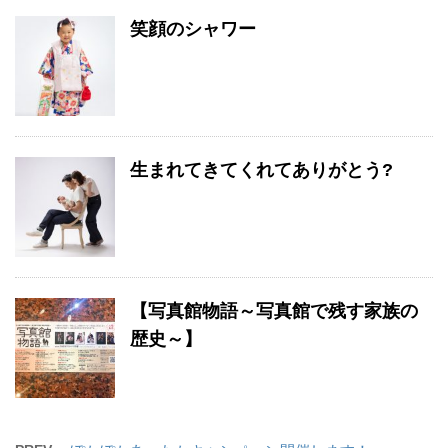
笑顔のシャワー
生まれてきてくれてありがとう?
【写真館物語～写真館で残す家族の
歴史～】