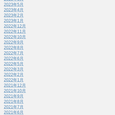
2023年5月
2023年4月
2023年2月
2023年1月
2022年12月
2022年11月
2022年10月
2022年9月
2022年8月
2022年7月
2022年6月
2022年5月
2022年3月
2022年2月
2022年1月
2021年12月
2021年10月
2021年9月
2021年8月
2021年7月
2021年6月