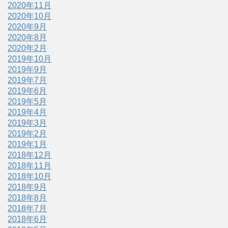
2020年11月
2020年10月
2020年9月
2020年8月
2020年2月
2019年10月
2019年9月
2019年7月
2019年6月
2019年5月
2019年4月
2019年3月
2019年2月
2019年1月
2018年12月
2018年11月
2018年10月
2018年9月
2018年8月
2018年7月
2018年6月