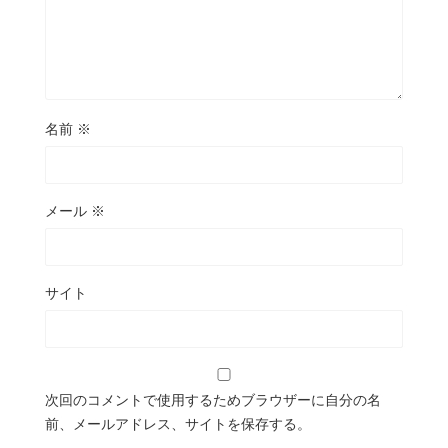
名前
※
メール
※
サイト
次回のコメントで使用するためブラウザーに自分の名
前、メールアドレス、サイトを保存する。