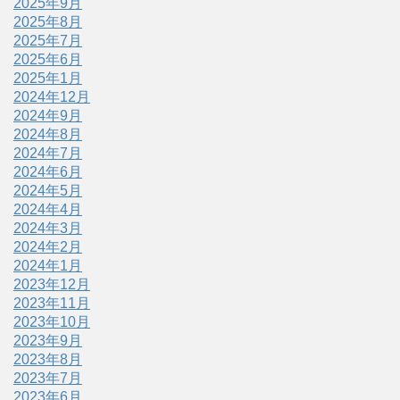
2025年9月
2025年8月
2025年7月
2025年6月
2025年1月
2024年12月
2024年9月
2024年8月
2024年7月
2024年6月
2024年5月
2024年4月
2024年3月
2024年2月
2024年1月
2023年12月
2023年11月
2023年10月
2023年9月
2023年8月
2023年7月
2023年6月