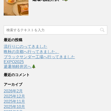
最近の投稿
流行りにのってきました
晩秋の京都へ行ってきました。
ブラックサンダー工場へ行ってきました
EXPO2025
避暑地軽井沢へ
最近のコメント
アーカイブ
2026年2月
2025年12月
2025年11月
2025年10月