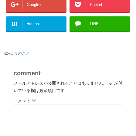
Google+
Pocket
B!
Hatena
LINE
-
日々のこと
comment
メールアドレスが公開されることはありません。
※
が付
いている欄は必須項目です
コメント
※