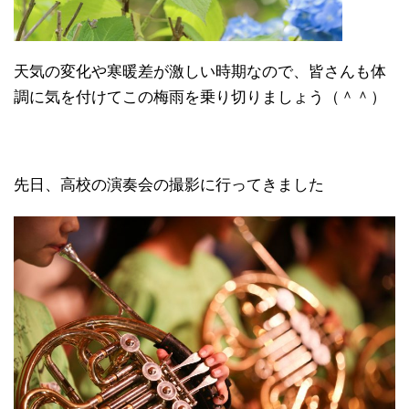
天気の変化や寒暖差が激しい時期なので、皆さんも体
調に気を付けてこの梅雨を乗り切りましょう（＾＾）
先日、高校の演奏会の撮影に行ってきました