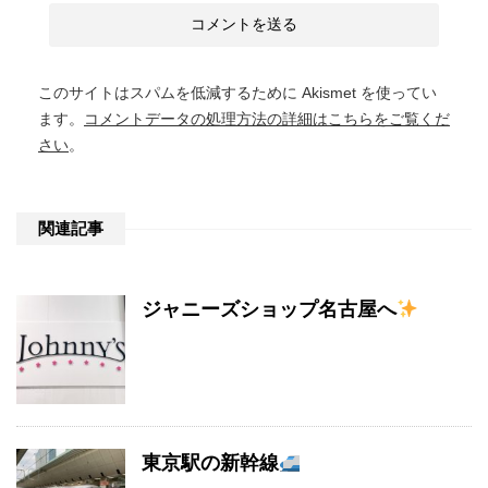
このサイトはスパムを低減するために Akismet を使ってい
ます。
コメントデータの処理方法の詳細はこちらをご覧くだ
さい
。
関連記事
ジャニーズショップ名古屋へ
東京駅の新幹線