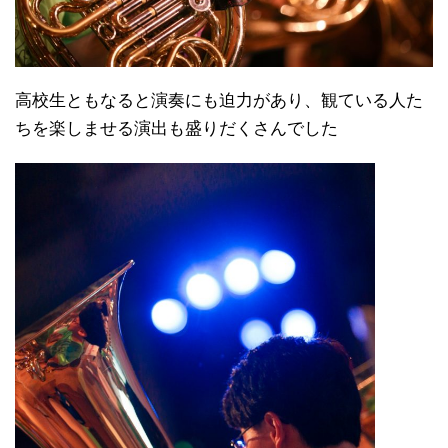
高校生ともなると演奏にも迫力があり、観ている人た
ちを楽しませる演出も盛りだくさんでした