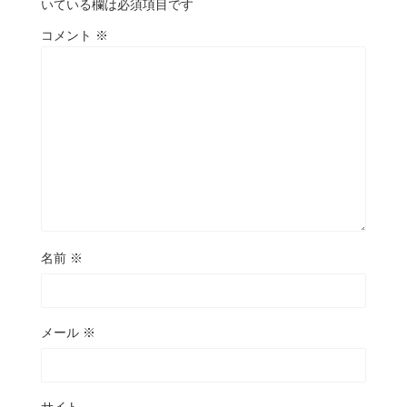
いている欄は必須項目です
コメント
※
名前
※
メール
※
サイト