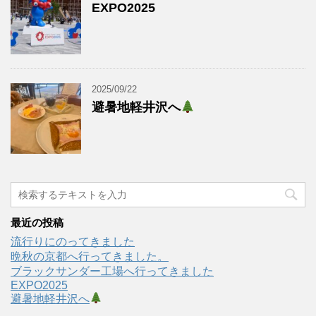
EXPO2025
2025/09/22
避暑地軽井沢へ
最近の投稿
流行りにのってきました
晩秋の京都へ行ってきました。
ブラックサンダー工場へ行ってきました
EXPO2025
避暑地軽井沢へ