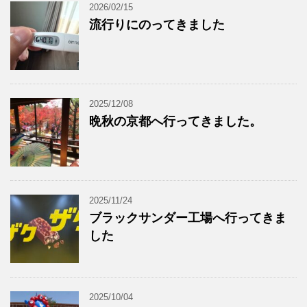
2026/02/15
流行りにのってきました
2025/12/08
晩秋の京都へ行ってきました。
2025/11/24
ブラックサンダー工場へ行ってきま
した
2025/10/04