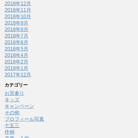
2018年12月
2018年11月
2018年10月
2018年9月
2018年8月
2018年7月
2018年6月
2018年5月
2018年4月
2018年2月
2018年1月
2017年12月
カテゴリー
お宮参り
キッズ
キャンペーン
その他
プロフィール写真
七五三
作例