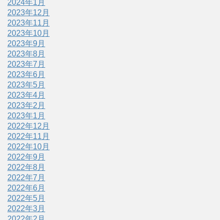
2024年1月
2023年12月
2023年11月
2023年10月
2023年9月
2023年8月
2023年7月
2023年6月
2023年5月
2023年4月
2023年2月
2023年1月
2022年12月
2022年11月
2022年10月
2022年9月
2022年8月
2022年7月
2022年6月
2022年5月
2022年3月
2022年2月