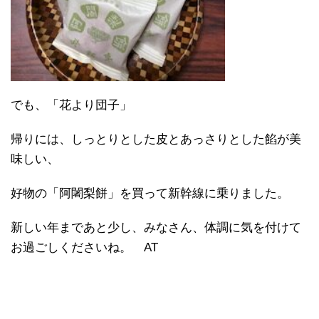
でも、「花より団子」
帰りには、しっとりとした皮とあっさりとした餡が美
味しい、
好物の「阿闍梨餅」を買って新幹線に乗りました。
新しい年まであと少し、みなさん、体調に気を付けて
お過ごしくださいね。 AT