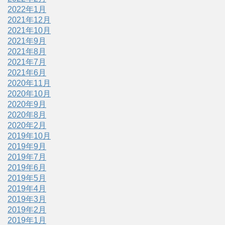
2022年1月
2021年12月
2021年10月
2021年9月
2021年8月
2021年7月
2021年6月
2020年11月
2020年10月
2020年9月
2020年8月
2020年2月
2019年10月
2019年9月
2019年7月
2019年6月
2019年5月
2019年4月
2019年3月
2019年2月
2019年1月