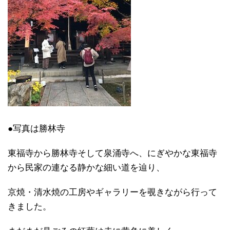
●写真は勝林寺
東福寺から勝林寺そして泉涌寺へ、にぎやかな東福寺
から民家の連なる静かな細い道を辿り、
京焼・清水焼の工房やギャラリーを覗きながら行って
きました。