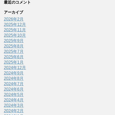
最近のコメント
アーカイブ
2026年2月
2025年12月
2025年11月
2025年10月
2025年9月
2025年8月
2025年7月
2025年6月
2025年1月
2024年12月
2024年9月
2024年8月
2024年7月
2024年6月
2024年5月
2024年4月
2024年3月
2024年2月