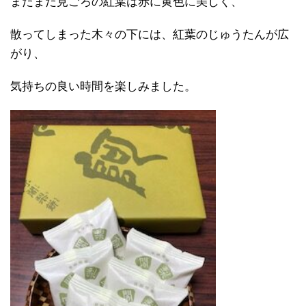
まだまだ見ごろの紅葉は赤に黄色に美しく、
散ってしまった木々の下には、紅葉のじゅうたんが広
がり、
気持ちの良い時間を楽しみました。