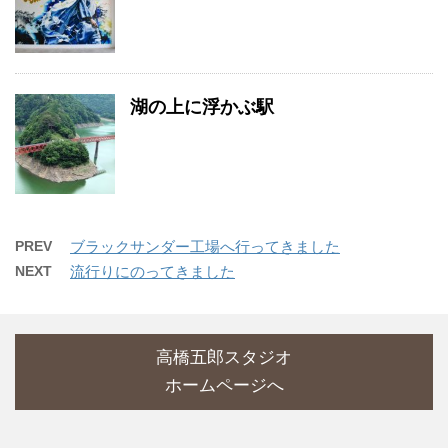
湖の上に浮かぶ駅
PREV
ブラックサンダー工場へ行ってきました
NEXT
流行りにのってきました
高橋五郎スタジオ
ホームページへ