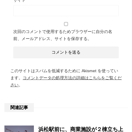
次回のコメントで使用するためブラウザーに自分の名
前、メールアドレス、サイトを保存する。
このサイトはスパムを低減するために Akismet を使ってい
ます。
コメントデータの処理方法の詳細はこちらをご覧くだ
さい
。
関連記事
浜松駅前に、商業施設が２棟立ち上