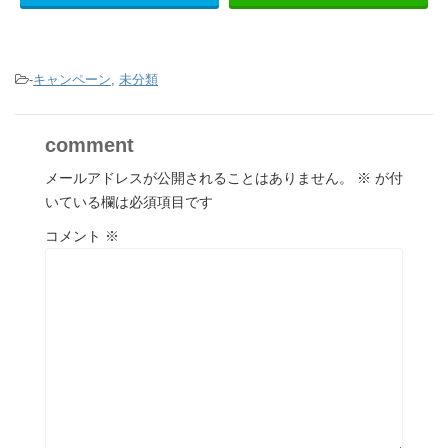
-
キャンペーン
,
未分類
comment
メールアドレスが公開されることはありません。
※
が付
いている欄は必須項目です
コメント
※