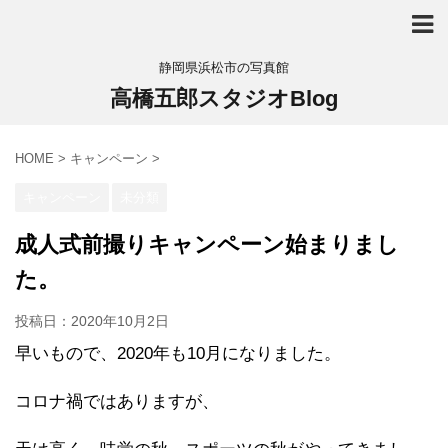
静岡県浜松市の写真館
高橋五郎スタジオBlog
HOME
>
キャンペーン
>
キャンペーン
未分類
成人式前撮りキャンペーン始まりまし
た。
投稿日：
2020年10月2日
早いもので、2020年も10月になりました。
コロナ禍ではありますが、