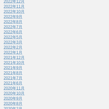
2022年12月
2022年11月
2022年10月
2022年9月
2022年8月
2022年7月
2022年6月
2022年5月
2022年3月
2022年2月
2022年1月
2021年12月
2021年10月
2021年9月
2021年8月
2021年7月
2021年6月
2020年11月
2020年10月
2020年9月
2020年8月
2020年2月