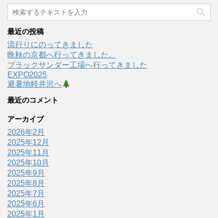
最近の投稿
流行りにのってきました
晩秋の京都へ行ってきました。
ブラックサンダー工場へ行ってきました
EXPO2025
避暑地軽井沢へ
最近のコメント
アーカイブ
2026年2月
2025年12月
2025年11月
2025年10月
2025年9月
2025年8月
2025年7月
2025年6月
2025年1月