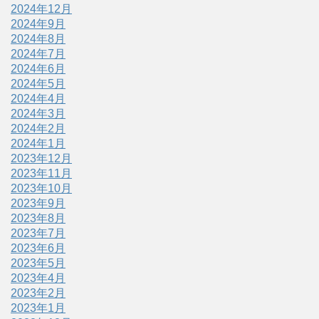
2024年12月
2024年9月
2024年8月
2024年7月
2024年6月
2024年5月
2024年4月
2024年3月
2024年2月
2024年1月
2023年12月
2023年11月
2023年10月
2023年9月
2023年8月
2023年7月
2023年6月
2023年5月
2023年4月
2023年2月
2023年1月