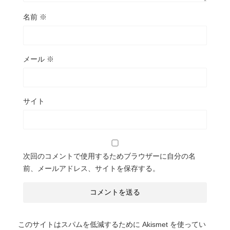
名前
※
メール
※
サイト
次回のコメントで使用するためブラウザーに自分の名
前、メールアドレス、サイトを保存する。
このサイトはスパムを低減するために Akismet を使ってい