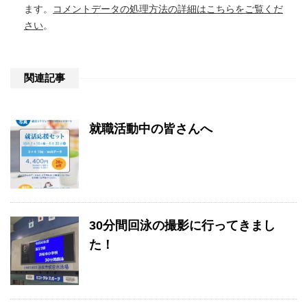
ます。
コメントデータの処理方法の詳細はこちらをご覧くだ
さい
。
関連記事
就職活動中の皆さんへ
30分間回泳の撮影に行ってきまし
た！