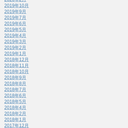
2019年10月
2019年9月
2019年7月
2019年6月
2019年5月
2019年4月
2019年3月
2019年2月
2019年1月
2018年12月
2018年11月
2018年10月
2018年9月
2018年8月
2018年7月
2018年6月
2018年5月
2018年4月
2018年2月
2018年1月
2017年12月