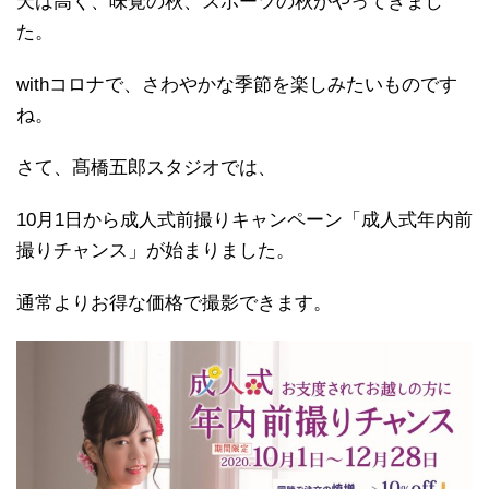
天は高く、味覚の秋、スポーツの秋がやってきまし
た。
withコロナで、さわやかな季節を楽しみたいものです
ね。
さて、髙橋五郎スタジオでは、
10月1日から成人式前撮りキャンペーン「成人式年内前
撮りチャンス」が始まりました。
通常よりお得な価格で撮影できます。