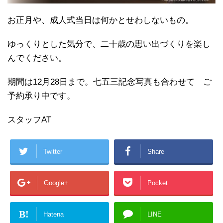
お正月や、成人式当日は何かとせわしないもの。
ゆっくりとした気分で、二十歳の思い出づくりを楽し
んでください。
期間は12月28日まで。七五三記念写真も合わせて ご
予約承り中です。
スタッフAT
Twitter
Share
Google+
Pocket
B!
Hatena
LINE