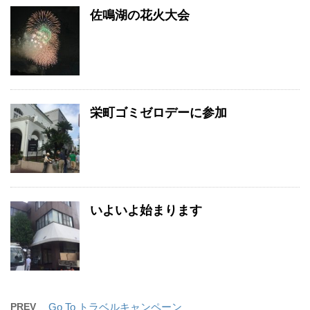
佐鳴湖の花火大会
栄町ゴミゼロデーに参加
いよいよ始まります
PREV
Go To トラベルキャンペーン