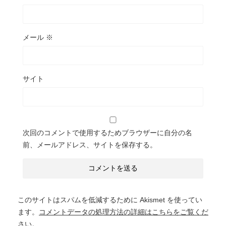
メール
※
サイト
次回のコメントで使用するためブラウザーに自分の名
前、メールアドレス、サイトを保存する。
このサイトはスパムを低減するために Akismet を使ってい
ます。
コメントデータの処理方法の詳細はこちらをご覧くだ
さい
。