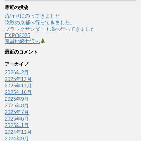
最近の投稿
流行りにのってきました
晩秋の京都へ行ってきました。
ブラックサンダー工場へ行ってきました
EXPO2025
避暑地軽井沢へ
最近のコメント
アーカイブ
2026年2月
2025年12月
2025年11月
2025年10月
2025年9月
2025年8月
2025年7月
2025年6月
2025年1月
2024年12月
2024年9月