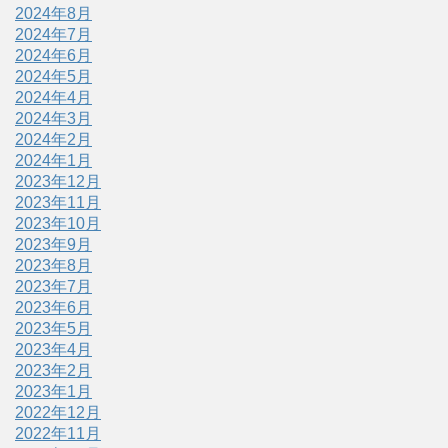
2024年8月
2024年7月
2024年6月
2024年5月
2024年4月
2024年3月
2024年2月
2024年1月
2023年12月
2023年11月
2023年10月
2023年9月
2023年8月
2023年7月
2023年6月
2023年5月
2023年4月
2023年2月
2023年1月
2022年12月
2022年11月