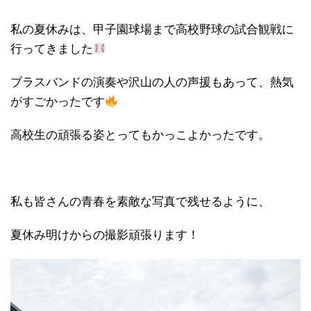
私の夏休みは、甲子園球場まで高校野球の試合観戦に
行ってきました
ブラスバンドの演奏や沢山の人の声援もあって、熱気
がすごかったです
高校生の頑張る姿とってもかっこよかったです。
私も皆さんの青春を素敵な写真で残せるように、
夏休み明けからの撮影頑張ります！