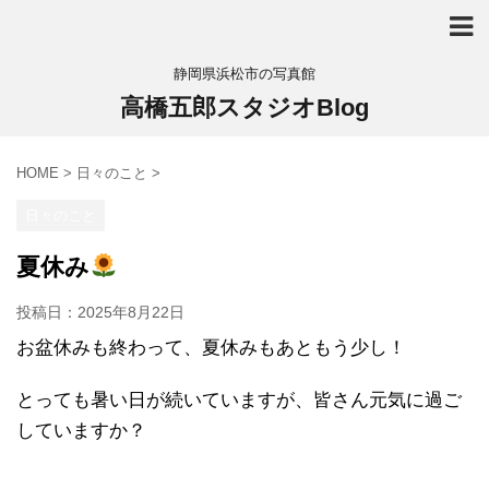
静岡県浜松市の写真館
高橋五郎スタジオBlog
HOME
>
日々のこと
>
日々のこと
夏休み
投稿日：
2025年8月22日
お盆休みも終わって、夏休みもあともう少し！
とっても暑い日が続いていますが、皆さん元気に過ご
していますか？