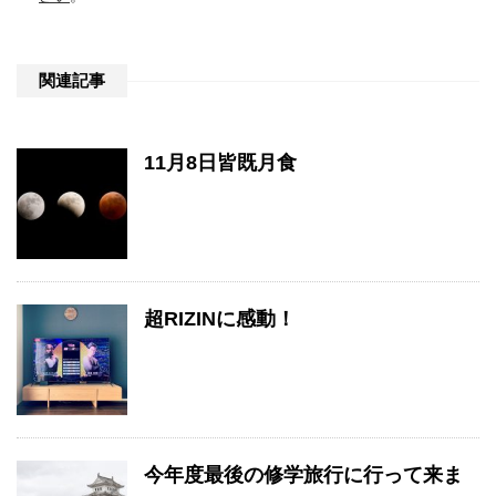
関連記事
11月8日皆既月食
超RIZINに感動！
今年度最後の修学旅行に行って来ま