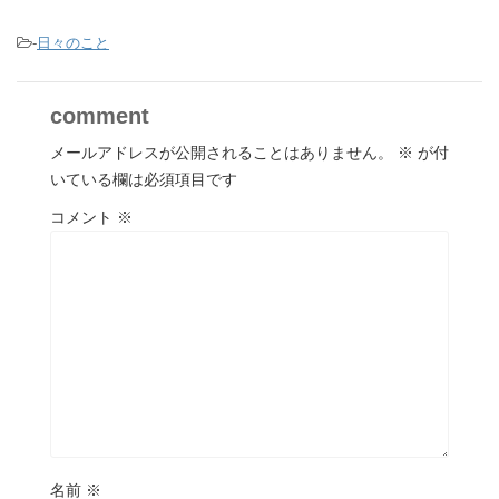
-
日々のこと
comment
メールアドレスが公開されることはありません。
※
が付
いている欄は必須項目です
コメント
※
名前
※