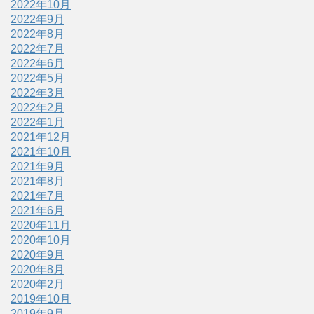
2022年10月
2022年9月
2022年8月
2022年7月
2022年6月
2022年5月
2022年3月
2022年2月
2022年1月
2021年12月
2021年10月
2021年9月
2021年8月
2021年7月
2021年6月
2020年11月
2020年10月
2020年9月
2020年8月
2020年2月
2019年10月
2019年9月