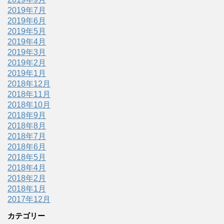
2019年7月
2019年6月
2019年5月
2019年4月
2019年3月
2019年2月
2019年1月
2018年12月
2018年11月
2018年10月
2018年9月
2018年8月
2018年7月
2018年6月
2018年5月
2018年4月
2018年2月
2018年1月
2017年12月
カテゴリー