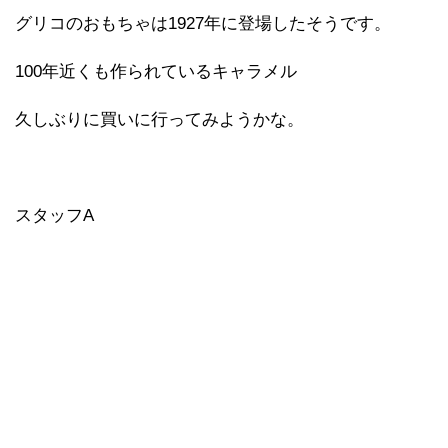
グリコのおもちゃは1927年に登場したそうです。
100年近くも作られているキャラメル
久しぶりに買いに行ってみようかな。
スタッフA