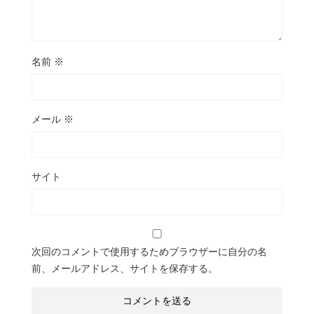
名前
※
メール
※
サイト
次回のコメントで使用するためブラウザーに自分の名
前、メールアドレス、サイトを保存する。