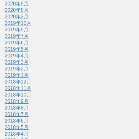
2020年9月
2020年8月
2020年2月
2019年10月
2019年9月
2019年7月
2019年6月
2019年5月
2019年4月
2019年3月
2019年2月
2019年1月
2018年12月
2018年11月
2018年10月
2018年9月
2018年8月
2018年7月
2018年6月
2018年5月
2018年4月