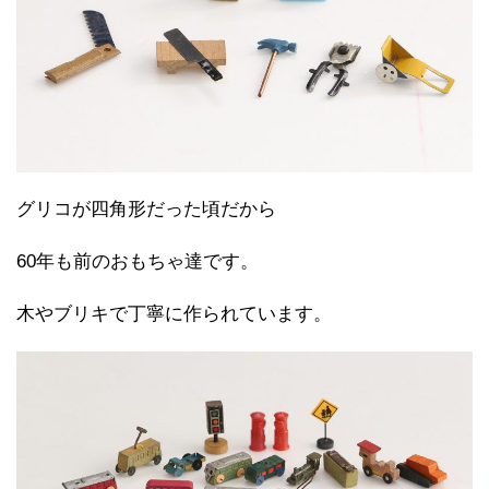
グリコが四角形だった頃だから
60年も前のおもちゃ達です。
木やブリキで丁寧に作られています。