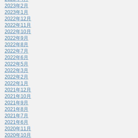
2023年2月
2023年1月
2022年12月
2022年11月
2022年10月
2022年9月
2022年8月
2022年7月
2022年6月
2022年5月
2022年3月
2022年2月
2022年1月
2021年12月
2021年10月
2021年9月
2021年8月
2021年7月
2021年6月
2020年11月
2020年10月