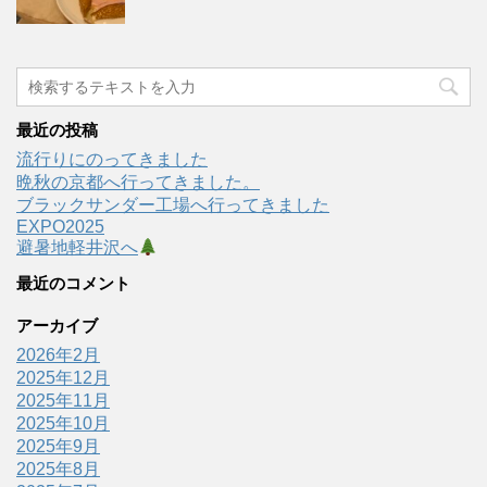
最近の投稿
流行りにのってきました
晩秋の京都へ行ってきました。
ブラックサンダー工場へ行ってきました
EXPO2025
避暑地軽井沢へ
最近のコメント
アーカイブ
2026年2月
2025年12月
2025年11月
2025年10月
2025年9月
2025年8月