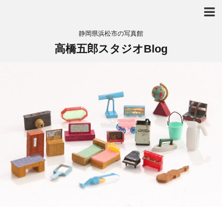
静岡県浜松市の写真館
高橋五郎スタジオBlog