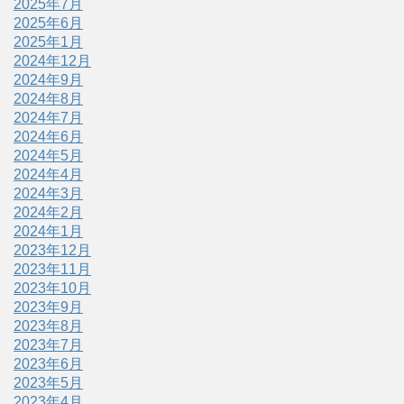
2025年7月
2025年6月
2025年1月
2024年12月
2024年9月
2024年8月
2024年7月
2024年6月
2024年5月
2024年4月
2024年3月
2024年2月
2024年1月
2023年12月
2023年11月
2023年10月
2023年9月
2023年8月
2023年7月
2023年6月
2023年5月
2023年4月