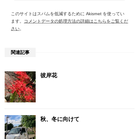
このサイトはスパムを低減するために Akismet を使ってい
ます。
コメントデータの処理方法の詳細はこちらをご覧くだ
さい
。
関連記事
彼岸花
秋、冬に向けて