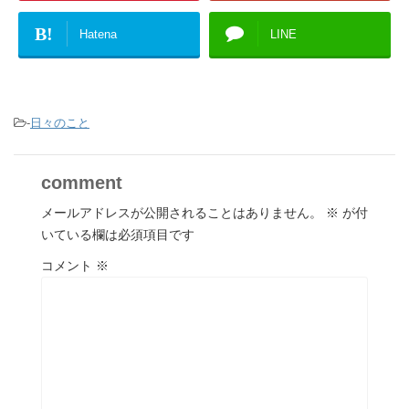
B!
Hatena
LINE
-
日々のこと
comment
メールアドレスが公開されることはありません。
※
が付
いている欄は必須項目です
コメント
※