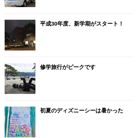
平成30年度、新学期がスタート！
修学旅行がピークです
初夏のディズニーシーは暑かった