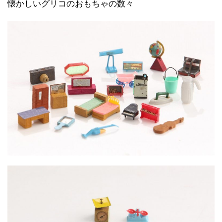
懐かしいグリコのおもちゃの数々