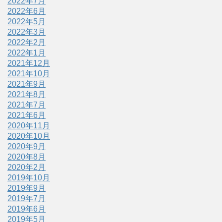
2022年7月
2022年6月
2022年5月
2022年3月
2022年2月
2022年1月
2021年12月
2021年10月
2021年9月
2021年8月
2021年7月
2021年6月
2020年11月
2020年10月
2020年9月
2020年8月
2020年2月
2019年10月
2019年9月
2019年7月
2019年6月
2019年5月