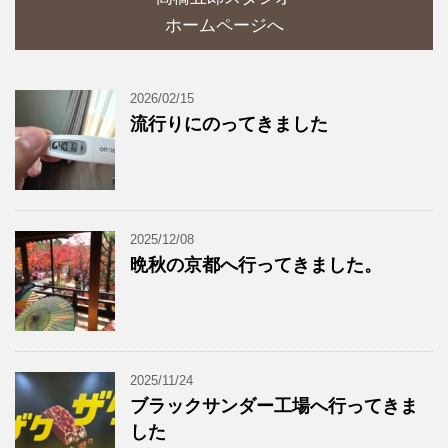
ホームページへ
2026/02/15
流行りにのってきました
2025/12/08
晩秋の京都へ行ってきました。
2025/11/24
ブラックサンダー工場へ行ってきま
した