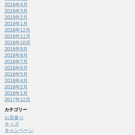
2019年4月
2019年3月
2019年2月
2019年1月
2018年12月
2018年11月
2018年10月
2018年9月
2018年8月
2018年7月
2018年6月
2018年5月
2018年4月
2018年2月
2018年1月
2017年12月
カテゴリー
お宮参り
キッズ
キャンペーン