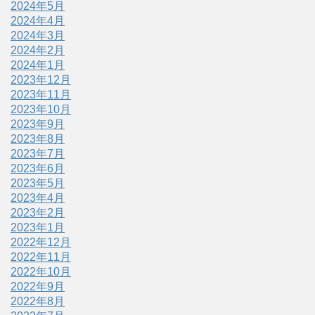
2024年5月
2024年4月
2024年3月
2024年2月
2024年1月
2023年12月
2023年11月
2023年10月
2023年9月
2023年8月
2023年7月
2023年6月
2023年5月
2023年4月
2023年2月
2023年1月
2022年12月
2022年11月
2022年10月
2022年9月
2022年8月