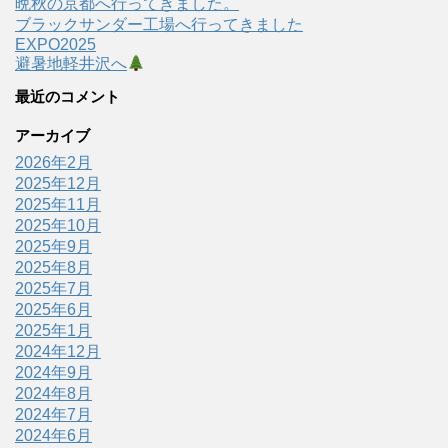
晩秋の京都へ行ってきました。
ブラックサンダー工場へ行ってきました
EXPO2025
避暑地軽井沢へ
最近のコメント
アーカイブ
2026年2月
2025年12月
2025年11月
2025年10月
2025年9月
2025年8月
2025年7月
2025年6月
2025年1月
2024年12月
2024年9月
2024年8月
2024年7月
2024年6月