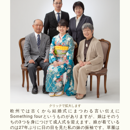
クリックで拡大します
欧州では古くから結婚式にまつわる言い伝えに
Something fourというものがありますが、娘はそのう
ちの3つを身につけて成人式を迎えます。娘が着ている
のは27年ぶりに日の目を見た私の妹の振袖です。草履は