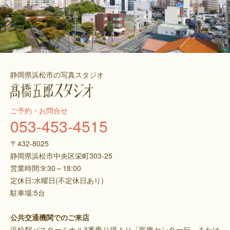
静岡県浜松市の写真スタジオ
ご予約・お問合せ
053-453-4515
〒432-8025
静岡県浜松市中央区栄町303-25
営業時間:9:30～18:00
定休日:水曜日(不定休日あり)
駐車場:5台
公共交通機関でのご来店
浜松駅バスターミナル3番乗り場より「医療センター行」または