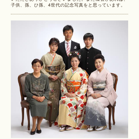
子供、孫、ひ孫、4世代の記念写真をと思っています。