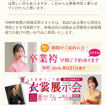
は慌しい日もありますが、これからも家族仲良く暮らせ
ていけたらと思います。
1948年創業の高橋五郎スタジオは、気品のある豊かな表現を
理想とする写真館です。本物志向の品格ある雰囲気や画面構
成での喜びや想いを巧みに表現いたします。