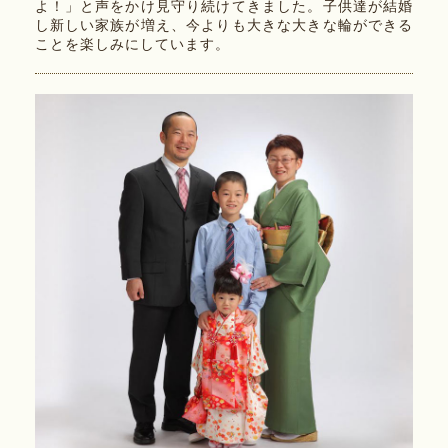
よ！」と声をかけ見守り続けてきました。子供達が結婚
し新しい家族が増え、今よりも大きな大きな輪ができる
ことを楽しみにしています。