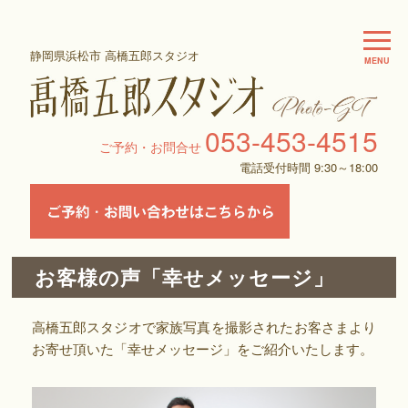
静岡県浜松市 高橋五郎スタジオ
MENU
053-453-4515
ご予約・お問合せ
電話受付時間 9:30～18:00
お客様の声「幸せメッセージ」
高橋五郎スタジオで家族写真を撮影されたお客さまより
お寄せ頂いた「幸せメッセージ」をご紹介いたします。