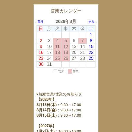
営業カレンダー
◉短縮営業/休業のお知らせ
【2026年】
8月13日(木)
：9:30～17:00
8月14日(金)
：9:30～17:00
8月15日(土)
：9:30～17:00
【2027年】
1月2日(土)
：10:00〜16:00