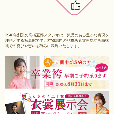
1948年創業の高橋五郎スタジオは、気品のある豊かな表現を
理想とする写真館です。本物志向の品格ある雰囲気や画面構
成での喜びや想いを巧みに表現いたします。