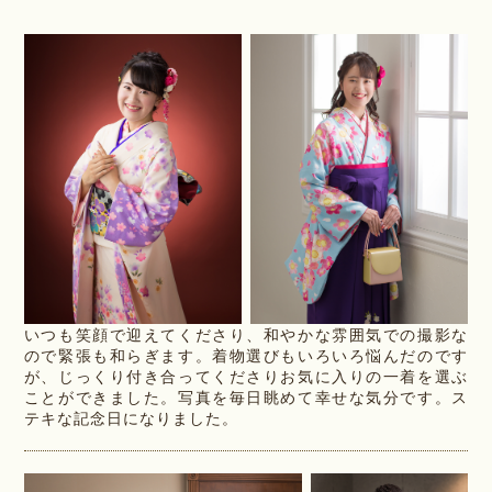
いつも笑顔で迎えてくださり、和やかな雰囲気での撮影な
ので緊張も和らぎます。着物選びもいろいろ悩んだのです
が、じっくり付き合ってくださりお気に入りの一着を選ぶ
ことができました。写真を毎日眺めて幸せな気分です。ス
テキな記念日になりました。