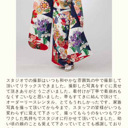
スタジオでの撮影はいつも和やかな雰囲気の中で撮影して
頂いてリラックスできました。撮影した写真をすぐに見せ
て頂きありがとうございました。着付けが丁寧で着崩れも
なくすごいなと思いました。帯もすてきに結んで頂けて、
オーダーリースレンタル、とてもうれしかったです。家族
写真を撮って頂いてから今まで、スタッフの皆様がいつも
変わらずに迎えて下さって、撮ってもらうのをいつもワク
ワクした気持ちでスタジオに行かせて頂いていました。幼
い頃の娘のことも覚えて下さっていてとても感謝しており