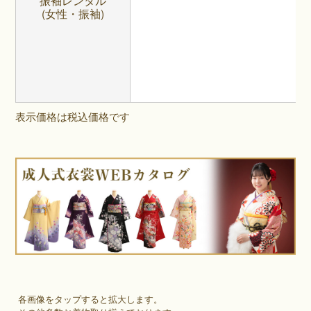
振袖レンタル
(女性・振袖)
表示価格は税込価格です
各画像をタップすると拡大します。