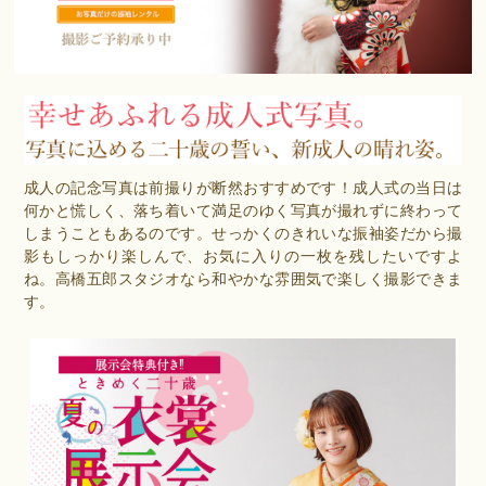
成人の記念写真は前撮りが断然おすすめです！成人式の当日は
何かと慌しく、落ち着いて満足のゆく写真が撮れずに終わって
しまうこともあるのです。せっかくのきれいな振袖姿だから撮
影もしっかり楽しんで、お気に入りの一枚を残したいですよ
ね。高橋五郎スタジオなら和やかな雰囲気で楽しく撮影できま
す。