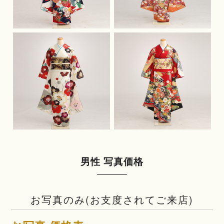
男性 写真価格
お写真のみ(お支度されてご来店)