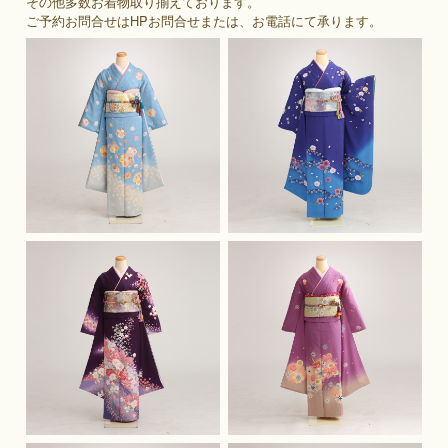
その他多数お着物取り揃えております。
ご予約お問合せはHPお問合せまたは、お電話にて承ります。