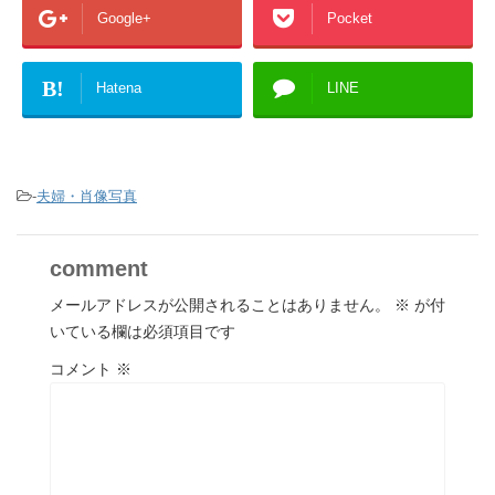
Google+
Pocket
B!
Hatena
LINE
-
夫婦・肖像写真
comment
メールアドレスが公開されることはありません。
※
が付
いている欄は必須項目です
コメント
※