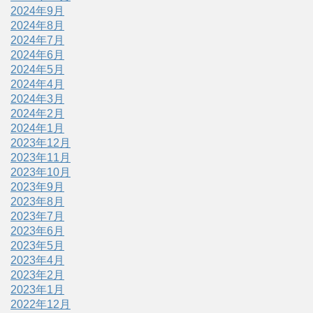
2024年9月
2024年8月
2024年7月
2024年6月
2024年5月
2024年4月
2024年3月
2024年2月
2024年1月
2023年12月
2023年11月
2023年10月
2023年9月
2023年8月
2023年7月
2023年6月
2023年5月
2023年4月
2023年2月
2023年1月
2022年12月