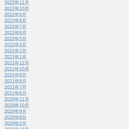
2022年11月
2022年10月
2022年9月
2022年8月
2022年7月
2022年6月
2022年5月
2022年3月
2022年2月
2022年1月
2021年12月
2021年10月
2021年9月
2021年8月
2021年7月
2021年6月
2020年11月
2020年10月
2020年9月
2020年8月
2020年2月