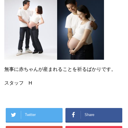
無事に赤ちゃんが産まれることを祈るばかりです。
スタッフ H
Twitter
Share