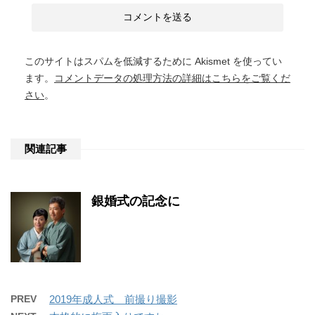
このサイトはスパムを低減するために Akismet を使ってい
ます。
コメントデータの処理方法の詳細はこちらをご覧くだ
さい
。
関連記事
銀婚式の記念に
PREV
2019年成人式 前撮り撮影