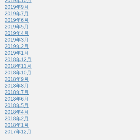
2019年10月
2019年9月
2019年7月
2019年6月
2019年5月
2019年4月
2019年3月
2019年2月
2019年1月
2018年12月
2018年11月
2018年10月
2018年9月
2018年8月
2018年7月
2018年6月
2018年5月
2018年4月
2018年2月
2018年1月
2017年12月