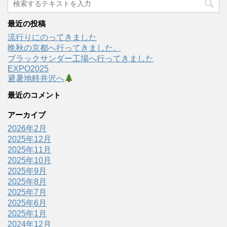
最近の投稿
流行りにのってきました
晩秋の京都へ行ってきました。
ブラックサンダー工場へ行ってきました
EXPO2025
避暑地軽井沢へ
最近のコメント
アーカイブ
2026年2月
2025年12月
2025年11月
2025年10月
2025年9月
2025年8月
2025年7月
2025年6月
2025年1月
2024年12月