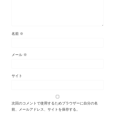
名前
※
メール
※
サイト
次回のコメントで使用するためブラウザーに自分の名
前、メールアドレス、サイトを保存する。