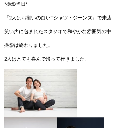
*撮影当日*
『2人はお揃いの白いTシャツ・ジーンズ』で来店
笑い声に包まれたスタジオで和やかな雰囲気の中
撮影は終わりました。
2人はとても喜んで帰って行きました。