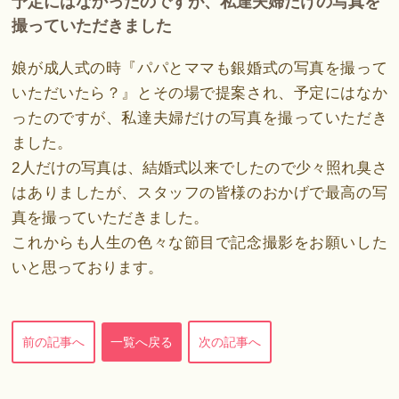
予定にはなかったのですが、私達夫婦だけの写真を
撮っていただきました
娘が成人式の時『パパとママも銀婚式の写真を撮って
いただいたら？』とその場で提案され、予定にはなか
ったのですが、私達夫婦だけの写真を撮っていただき
ました。
2人だけの写真は、結婚式以来でしたので少々照れ臭さ
はありましたが、スタッフの皆様のおかげで最高の写
真を撮っていただきました。
これからも人生の色々な節目で記念撮影をお願いした
いと思っております。
前の記事へ
一覧へ戻る
次の記事へ