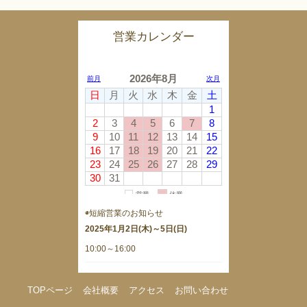
営業カレンダー
◉短縮営業のお知らせ
2025年1月2日(木)～5日(日)
10:00～16:00
TOPページ
会社概要
アクセス
お問い合わせ