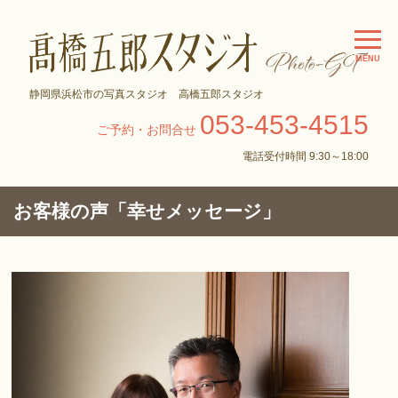
MENU
静岡県浜松市の写真スタジオ 高橋五郎スタジオ
053-453-4515
ご予約・お問合せ
電話受付時間 9:30～18:00
お客様の声「幸せメッセージ」