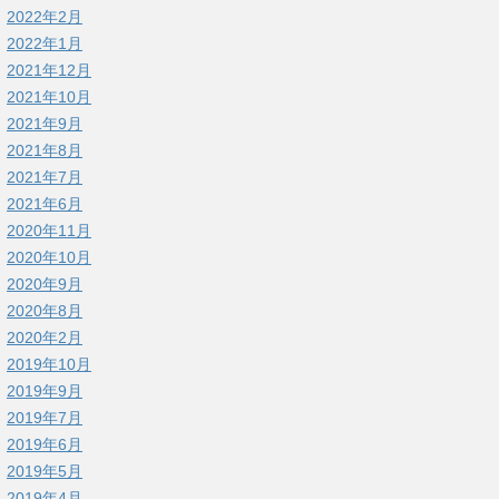
2022年2月
2022年1月
2021年12月
2021年10月
2021年9月
2021年8月
2021年7月
2021年6月
2020年11月
2020年10月
2020年9月
2020年8月
2020年2月
2019年10月
2019年9月
2019年7月
2019年6月
2019年5月
2019年4月