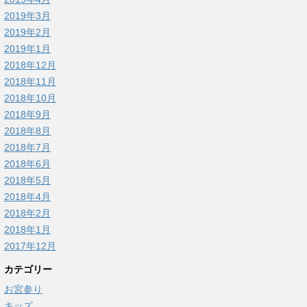
2019年3月
2019年2月
2019年1月
2018年12月
2018年11月
2018年10月
2018年9月
2018年8月
2018年7月
2018年6月
2018年5月
2018年4月
2018年2月
2018年1月
2017年12月
カテゴリー
お宮参り
キッズ