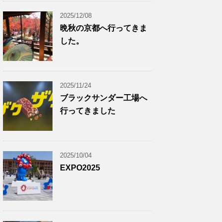
2025/12/08
晩秋の京都へ行ってきま
した。
2025/11/24
ブラックサンダー工場へ
行ってきました
2025/10/04
EXPO2025