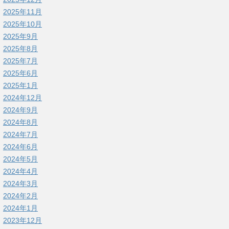
2025年11月
2025年10月
2025年9月
2025年8月
2025年7月
2025年6月
2025年1月
2024年12月
2024年9月
2024年8月
2024年7月
2024年6月
2024年5月
2024年4月
2024年3月
2024年2月
2024年1月
2023年12月