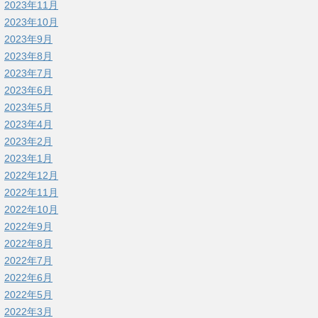
2023年11月
2023年10月
2023年9月
2023年8月
2023年7月
2023年6月
2023年5月
2023年4月
2023年2月
2023年1月
2022年12月
2022年11月
2022年10月
2022年9月
2022年8月
2022年7月
2022年6月
2022年5月
2022年3月