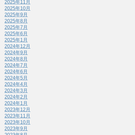
2025年11月
2025年10月
2025年9月
2025年8月
2025年7月
2025年6月
2025年1月
2024年12月
2024年9月
2024年8月
2024年7月
2024年6月
2024年5月
2024年4月
2024年3月
2024年2月
2024年1月
2023年12月
2023年11月
2023年10月
2023年9月
2023年8月