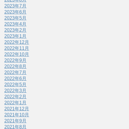
2023年7月
2023年6月
2023年5月
2023年4月
2023年2月
2023年1月
2022年12月
2022年11月
2022年10月
2022年9月
2022年8月
2022年7月
2022年6月
2022年5月
2022年3月
2022年2月
2022年1月
2021年12月
2021年10月
2021年9月
2021年8月