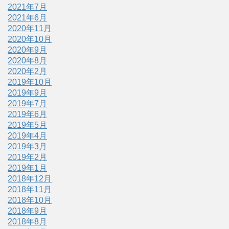
2021年7月
2021年6月
2020年11月
2020年10月
2020年9月
2020年8月
2020年2月
2019年10月
2019年9月
2019年7月
2019年6月
2019年5月
2019年4月
2019年3月
2019年2月
2019年1月
2018年12月
2018年11月
2018年10月
2018年9月
2018年8月