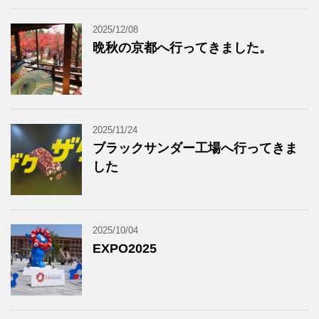
2025/12/08
晩秋の京都へ行ってきました。
2025/11/24
ブラックサンダー工場へ行ってきま
した
2025/10/04
EXPO2025