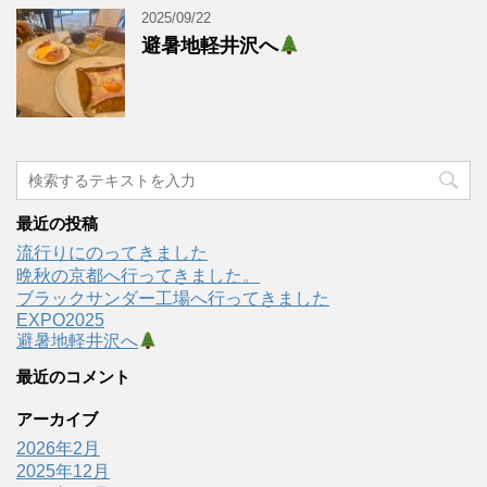
2025/09/22
避暑地軽井沢へ
最近の投稿
流行りにのってきました
晩秋の京都へ行ってきました。
ブラックサンダー工場へ行ってきました
EXPO2025
避暑地軽井沢へ
最近のコメント
アーカイブ
2026年2月
2025年12月