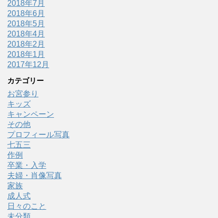
2018年7月
2018年6月
2018年5月
2018年4月
2018年2月
2018年1月
2017年12月
カテゴリー
お宮参り
キッズ
キャンペーン
その他
プロフィール写真
七五三
作例
卒業・入学
夫婦・肖像写真
家族
成人式
日々のこと
未分類