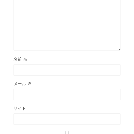
名前
※
メール
※
サイト