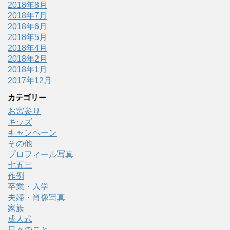
2018年8月
2018年7月
2018年6月
2018年5月
2018年4月
2018年2月
2018年1月
2017年12月
カテゴリー
お宮参り
キッズ
キャンペーン
その他
プロフィール写真
七五三
作例
卒業・入学
夫婦・肖像写真
家族
成人式
日々のこと