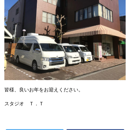
皆様、良いお年をお迎えください。
スタジオ Ｔ．Ｔ