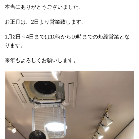
本当にありがとうございました。
お正月は、2日より営業致します。
1月2日～4日までは10時から16時までの短縮営業とな
ります。
来年もよろしくお願いします。