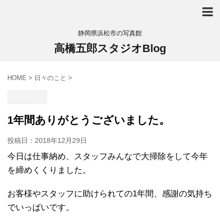
静岡県浜松市の写真館
高橋五郎スタジオBlog
HOME
>
日々のこと
>
日々のこと
1年間ありがとうございました。
投稿日：
2018年12月29日
今日は仕事納め、スタッフみんなで大掃除をして今年
を締めくくりました。
お客様やスタッフに助けられての1年間、感謝の気持ち
でいっぱいです。