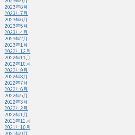
2023年9月
2023年8月
2023年7月
2023年6月
2023年5月
2023年4月
2023年2月
2023年1月
2022年12月
2022年11月
2022年10月
2022年9月
2022年8月
2022年7月
2022年6月
2022年5月
2022年3月
2022年2月
2022年1月
2021年12月
2021年10月
2021年9月