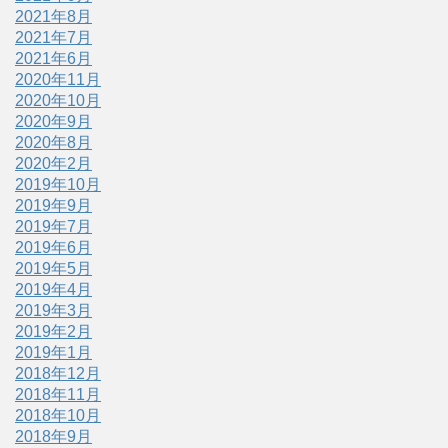
2021年8月
2021年7月
2021年6月
2020年11月
2020年10月
2020年9月
2020年8月
2020年2月
2019年10月
2019年9月
2019年7月
2019年6月
2019年5月
2019年4月
2019年3月
2019年2月
2019年1月
2018年12月
2018年11月
2018年10月
2018年9月