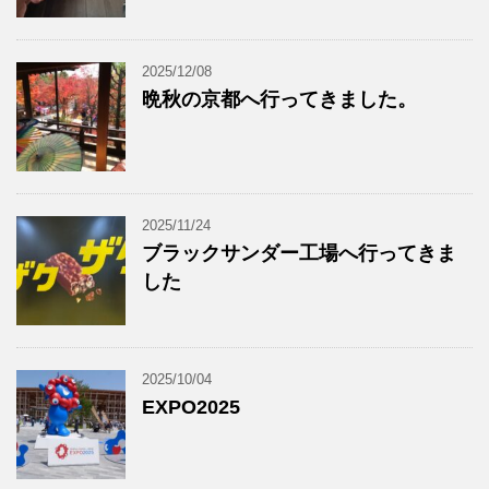
2025/12/08
晩秋の京都へ行ってきました。
2025/11/24
ブラックサンダー工場へ行ってきま
した
2025/10/04
EXPO2025