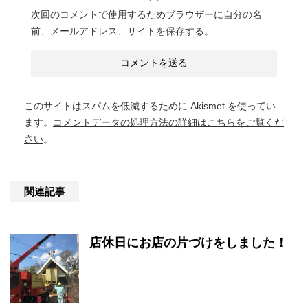
次回のコメントで使用するためブラウザーに自分の名
前、メールアドレス、サイトを保存する。
このサイトはスパムを低減するために Akismet を使ってい
ます。
コメントデータの処理方法の詳細はこちらをご覧くだ
さい
。
関連記事
店休日にお店の片づけをしました！