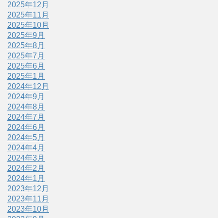
2025年12月
2025年11月
2025年10月
2025年9月
2025年8月
2025年7月
2025年6月
2025年1月
2024年12月
2024年9月
2024年8月
2024年7月
2024年6月
2024年5月
2024年4月
2024年3月
2024年2月
2024年1月
2023年12月
2023年11月
2023年10月