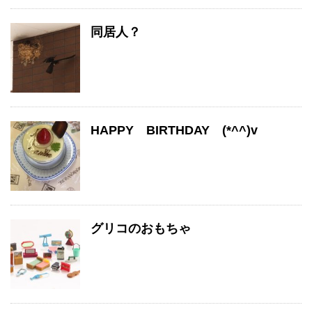
同居人？
HAPPY BIRTHDAY (*^^)v
グリコのおもちゃ