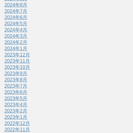
2024年8月
2024年7月
2024年6月
2024年5月
2024年4月
2024年3月
2024年2月
2024年1月
2023年12月
2023年11月
2023年10月
2023年9月
2023年8月
2023年7月
2023年6月
2023年5月
2023年4月
2023年2月
2023年1月
2022年12月
2022年11月