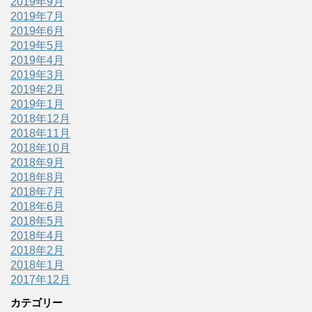
2019年9月
2019年7月
2019年6月
2019年5月
2019年4月
2019年3月
2019年2月
2019年1月
2018年12月
2018年11月
2018年10月
2018年9月
2018年8月
2018年7月
2018年6月
2018年5月
2018年4月
2018年2月
2018年1月
2017年12月
カテゴリー