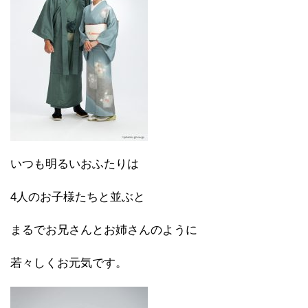
いつも明るいおふたりは
4人のお子様たちと並ぶと
まるでお兄さんとお姉さんのように
若々しくお元気です。