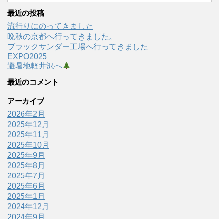
最近の投稿
流行りにのってきました
晩秋の京都へ行ってきました。
ブラックサンダー工場へ行ってきました
EXPO2025
避暑地軽井沢へ
最近のコメント
アーカイブ
2026年2月
2025年12月
2025年11月
2025年10月
2025年9月
2025年8月
2025年7月
2025年6月
2025年1月
2024年12月
2024年9月