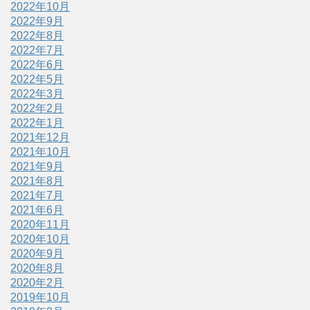
2022年10月
2022年9月
2022年8月
2022年7月
2022年6月
2022年5月
2022年3月
2022年2月
2022年1月
2021年12月
2021年10月
2021年9月
2021年8月
2021年7月
2021年6月
2020年11月
2020年10月
2020年9月
2020年8月
2020年2月
2019年10月