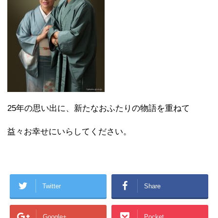
25年の思い出に、新たなおふたりの物語を重ねて
益々お幸せにいらしてください。
Twitter
Share
Google+
Pocket