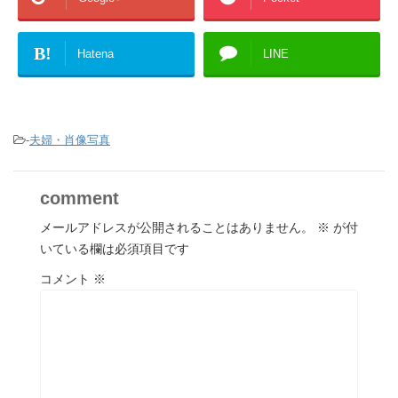
B!
Hatena
LINE
-
夫婦・肖像写真
comment
メールアドレスが公開されることはありません。
※
が付
いている欄は必須項目です
コメント
※