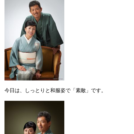
今日は、しっとりと和服姿で「素敵」です。