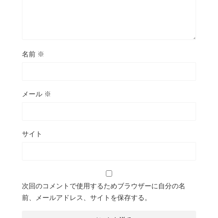
名前
※
メール
※
サイト
次回のコメントで使用するためブラウザーに自分の名
前、メールアドレス、サイトを保存する。