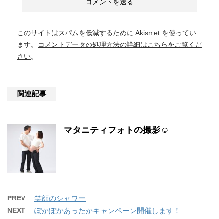
このサイトはスパムを低減するために Akismet を使ってい
ます。
コメントデータの処理方法の詳細はこちらをご覧くだ
さい
。
関連記事
マタニティフォトの撮影☺
PREV
笑顔のシャワー
NEXT
ぽかぽかあったかキャンペーン開催します！